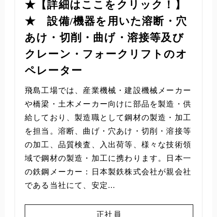
★【詳細はここをクリック！】
★ 設備/機器を用いた溶断・穴
あけ・切削・曲げ・溶接等及び
クレーン・フォークリフトのオ
ペレーター
飛島工場では、産業機械・建設機械メーカー
や橋梁・土木メーカー向けに部品を製造・供
給しており、製造職として鋼材の製造・加工
を担当。溶断、曲げ・穴あけ・切削・溶接等
の加工、品質検査、入出荷等、様々な技術領
域で鋼材の製造・加工に携わります。日本一
の鉄鋼メーカー：日本製鉄株式会社が親会社
である当社にて、安定...
正社員