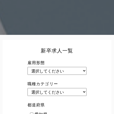
新卒求人一覧
雇用形態
職種カテゴリー
都道府県