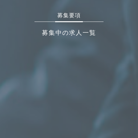
募集要項
募集中の求人一覧