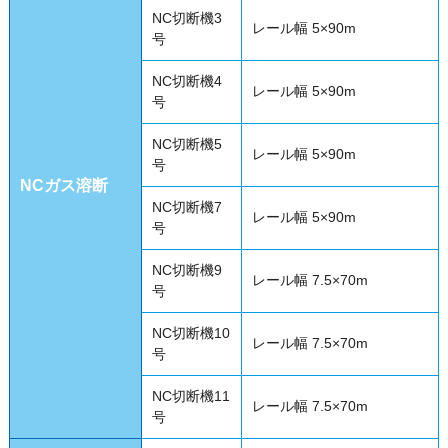
NC切断機3
レール幅 5×90m
号
NC切断機4
レール幅 5×90m
号
NC切断機5
レール幅 5×90m
号
NCガス溶断
NC切断機7
レール幅 5×90m
号
NC切断機9
レール幅 7.5×70m
号
NC切断機10
レール幅 7.5×70m
号
NC切断機11
レール幅 7.5×70m
号